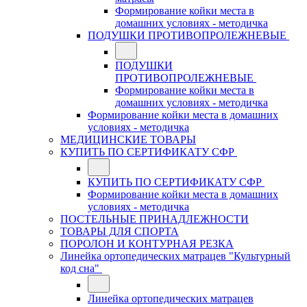
Формирование койки места в
домашних условиях - методичка
ПОДУШКИ ПРОТИВОПРОЛЕЖНЕВЫЕ
ПОДУШКИ
ПРОТИВОПРОЛЕЖНЕВЫЕ
Формирование койки места в
домашних условиях - методичка
Формирование койки места в домашних
условиях - методичка
МЕДИЦИНСКИЕ ТОВАРЫ
КУПИТЬ ПО СЕРТИФИКАТУ СФР
КУПИТЬ ПО СЕРТИФИКАТУ СФР
Формирование койки места в домашних
условиях - методичка
ПОСТЕЛЬНЫЕ ПРИНАДЛЕЖНОСТИ
ТОВАРЫ ДЛЯ СПОРТА
ПОРОЛОН И КОНТУРНАЯ РЕЗКА
Линейка ортопедических матрацев "Культурный
код сна"
Линейка ортопедических матрацев