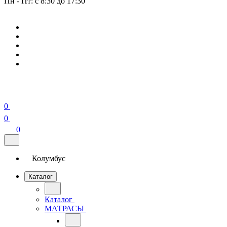
Пн - Пт: с 8:30 до 17:30
0
0
0
Колумбус
Каталог
Каталог
МАТРАСЫ