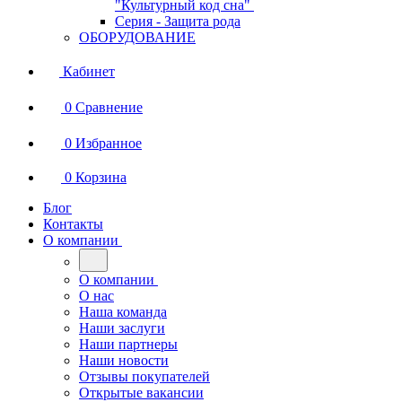
"Культурный код сна"
Серия - Защита рода
ОБОРУДОВАНИЕ
Кабинет
0
Сравнение
0
Избранное
0
Корзина
Блог
Контакты
О компании
О компании
О нас
Наша команда
Наши заслуги
Наши партнеры
Наши новости
Отзывы покупателей
Открытые вакансии