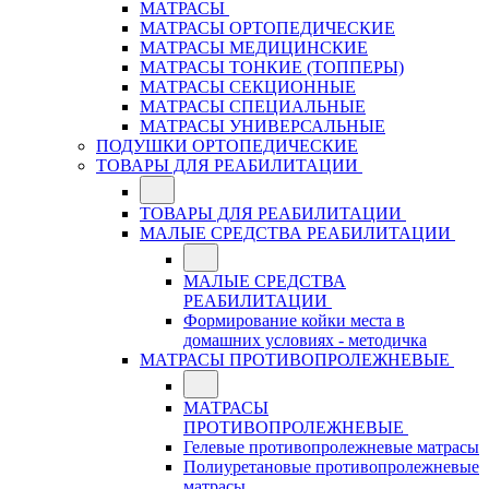
МАТРАСЫ
МАТРАСЫ ОРТОПЕДИЧЕСКИЕ
МАТРАСЫ МЕДИЦИНСКИЕ
МАТРАСЫ ТОНКИЕ (ТОППЕРЫ)
МАТРАСЫ СЕКЦИОННЫЕ
МАТРАСЫ СПЕЦИАЛЬНЫЕ
МАТРАСЫ УНИВЕРСАЛЬНЫЕ
ПОДУШКИ ОРТОПЕДИЧЕСКИЕ
ТОВАРЫ ДЛЯ РЕАБИЛИТАЦИИ
ТОВАРЫ ДЛЯ РЕАБИЛИТАЦИИ
МАЛЫЕ СРЕДСТВА РЕАБИЛИТАЦИИ
МАЛЫЕ СРЕДСТВА
РЕАБИЛИТАЦИИ
Формирование койки места в
домашних условиях - методичка
МАТРАСЫ ПРОТИВОПРОЛЕЖНЕВЫЕ
МАТРАСЫ
ПРОТИВОПРОЛЕЖНЕВЫЕ
Гелевые противопролежневые матрасы
Полиуретановые противопролежневые
матрасы