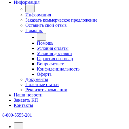
Информация
Информация
Заказать коммерческое предложение
Оставить свой отзыв
Помощь
Помощь
Условия оплаты
Условия доставки
Гарантия на товар
Вопрос-ответ
Конфиденциальность
Оферта
Документы
Полезные статьи
Реквизиты компании
Наши новости
Заказать КП
Контакты
8-800-5555-201