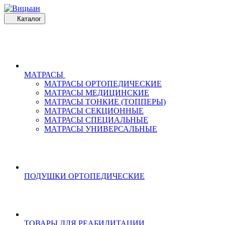
Каталог
МАТРАСЫ
МАТРАСЫ ОРТОПЕДИЧЕСКИЕ
МАТРАСЫ МЕДИЦИНСКИЕ
МАТРАСЫ ТОНКИЕ (ТОППЕРЫ)
МАТРАСЫ СЕКЦИОННЫЕ
МАТРАСЫ СПЕЦИАЛЬНЫЕ
МАТРАСЫ УНИВЕРСАЛЬНЫЕ
ПОДУШКИ ОРТОПЕДИЧЕСКИЕ
ТОВАРЫ ДЛЯ РЕАБИЛИТАЦИИ