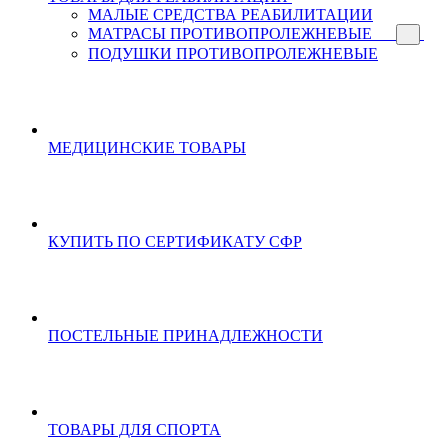
МАЛЫЕ СРЕДСТВА РЕАБИЛИТАЦИИ
МАТРАСЫ ПРОТИВОПРОЛЕЖНЕВЫЕ
ПОДУШКИ ПРОТИВОПРОЛЕЖНЕВЫЕ
МЕДИЦИНСКИЕ ТОВАРЫ
КУПИТЬ ПО СЕРТИФИКАТУ СФР
ПОСТЕЛЬНЫЕ ПРИНАДЛЕЖНОСТИ
ТОВАРЫ ДЛЯ СПОРТА