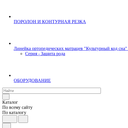
ПОРОЛОН И КОНТУРНАЯ РЕЗКА
Линейка ортопедических матрацев "Культурный код сна"
Серия - Защита рода
ОБОРУДОВАНИЕ
Каталог
По всему сайту
По каталогу