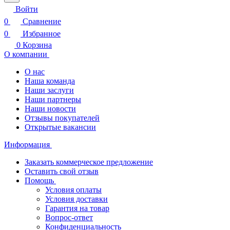
Войти
0
Сравнение
0
Избранное
0
Корзина
О компании
О нас
Наша команда
Наши заслуги
Наши партнеры
Наши новости
Отзывы покупателей
Открытые вакансии
Информация
Заказать коммерческое предложение
Оставить свой отзыв
Помощь
Условия оплаты
Условия доставки
Гарантия на товар
Вопрос-ответ
Конфиденциальность