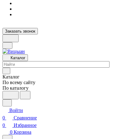
Заказать звонок
Каталог
Каталог
По всему сайту
По каталогу
Войти
0
Сравнение
0
Избранное
0
Корзина