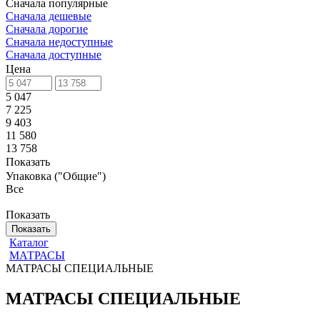
Сначала популярные
Сначала дешевые
Сначала дорогие
Сначала недоступные
Сначала доступные
Цена
5 047
7 225
9 403
11 580
13 758
Показать
Упаковка ("Общие")
Все
Показать
Показать
Каталог
МАТРАСЫ
МАТРАСЫ СПЕЦИАЛЬНЫЕ
МАТРАСЫ СПЕЦИАЛЬНЫЕ