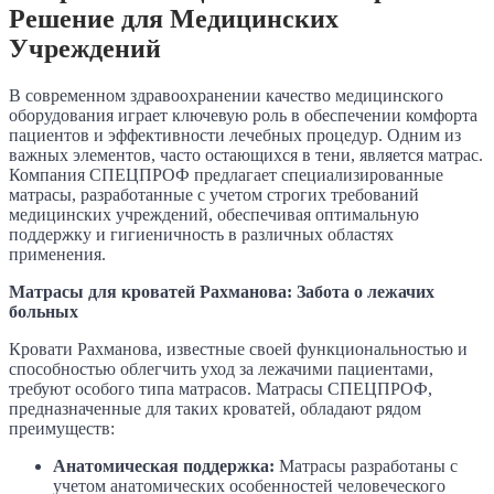
Решение для Медицинских
Учреждений
В современном здравоохранении качество медицинского
оборудования играет ключевую роль в обеспечении комфорта
пациентов и эффективности лечебных процедур. Одним из
важных элементов, часто остающихся в тени, является матрас.
Компания СПЕЦПРОФ предлагает специализированные
матрасы, разработанные с учетом строгих требований
медицинских учреждений, обеспечивая оптимальную
поддержку и гигиеничность в различных областях
применения.
Матрасы для кроватей Рахманова: Забота о лежачих
больных
Кровати Рахманова, известные своей функциональностью и
способностью облегчить уход за лежачими пациентами,
требуют особого типа матрасов. Матрасы СПЕЦПРОФ,
предназначенные для таких кроватей, обладают рядом
преимуществ:
Анатомическая поддержка:
Матрасы разработаны с
учетом анатомических особенностей человеческого