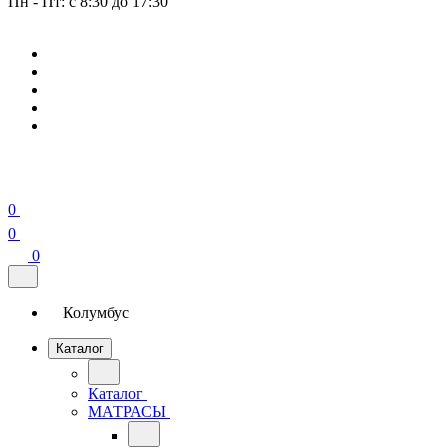
Пн - Пт: с 8:30 до 17:30
0
0
0
Колумбус
Каталог
Каталог
МАТРАСЫ