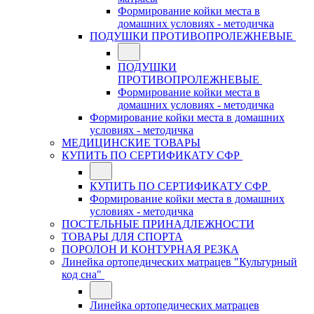
Формирование койки места в
домашних условиях - методичка
ПОДУШКИ ПРОТИВОПРОЛЕЖНЕВЫЕ
ПОДУШКИ
ПРОТИВОПРОЛЕЖНЕВЫЕ
Формирование койки места в
домашних условиях - методичка
Формирование койки места в домашних
условиях - методичка
МЕДИЦИНСКИЕ ТОВАРЫ
КУПИТЬ ПО СЕРТИФИКАТУ СФР
КУПИТЬ ПО СЕРТИФИКАТУ СФР
Формирование койки места в домашних
условиях - методичка
ПОСТЕЛЬНЫЕ ПРИНАДЛЕЖНОСТИ
ТОВАРЫ ДЛЯ СПОРТА
ПОРОЛОН И КОНТУРНАЯ РЕЗКА
Линейка ортопедических матрацев "Культурный
код сна"
Линейка ортопедических матрацев