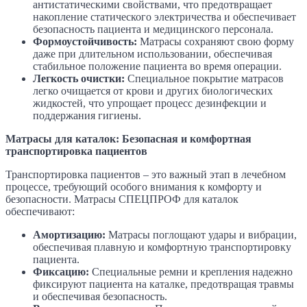
антистатическими свойствами, что предотвращает
накопление статического электричества и обеспечивает
безопасность пациента и медицинского персонала.
Формоустойчивость:
Матрасы сохраняют свою форму
даже при длительном использовании, обеспечивая
стабильное положение пациента во время операции.
Легкость очистки:
Специальное покрытие матрасов
легко очищается от крови и других биологических
жидкостей, что упрощает процесс дезинфекции и
поддержания гигиены.
Матрасы для каталок: Безопасная и комфортная
транспортировка пациентов
Транспортировка пациентов – это важный этап в лечебном
процессе, требующий особого внимания к комфорту и
безопасности. Матрасы СПЕЦПРОФ для каталок
обеспечивают:
Амортизацию:
Матрасы поглощают удары и вибрации,
обеспечивая плавную и комфортную транспортировку
пациента.
Фиксацию:
Специальные ремни и крепления надежно
фиксируют пациента на каталке, предотвращая травмы
и обеспечивая безопасность.