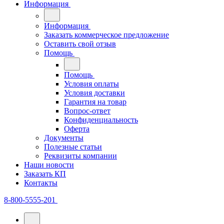
Информация
Информация
Заказать коммерческое предложение
Оставить свой отзыв
Помощь
Помощь
Условия оплаты
Условия доставки
Гарантия на товар
Вопрос-ответ
Конфиденциальность
Оферта
Документы
Полезные статьи
Реквизиты компании
Наши новости
Заказать КП
Контакты
8-800-5555-201