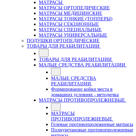
МАТРАСЫ
МАТРАСЫ ОРТОПЕДИЧЕСКИЕ
МАТРАСЫ МЕДИЦИНСКИЕ
МАТРАСЫ ТОНКИЕ (ТОППЕРЫ)
МАТРАСЫ СЕКЦИОННЫЕ
МАТРАСЫ СПЕЦИАЛЬНЫЕ
МАТРАСЫ УНИВЕРСАЛЬНЫЕ
ПОДУШКИ ОРТОПЕДИЧЕСКИЕ
ТОВАРЫ ДЛЯ РЕАБИЛИТАЦИИ
ТОВАРЫ ДЛЯ РЕАБИЛИТАЦИИ
МАЛЫЕ СРЕДСТВА РЕАБИЛИТАЦИИ
МАЛЫЕ СРЕДСТВА
РЕАБИЛИТАЦИИ
Формирование койки места в
домашних условиях - методичка
МАТРАСЫ ПРОТИВОПРОЛЕЖНЕВЫЕ
МАТРАСЫ
ПРОТИВОПРОЛЕЖНЕВЫЕ
Гелевые противопролежневые матрасы
Полиуретановые противопролежневые
матрасы