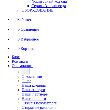
"Культурный код сна"
Серия - Защита рода
ОБОРУДОВАНИЕ
Кабинет
0
Сравнение
0
Избранное
0
Корзина
Блог
Контакты
О компании
О компании
О нас
Наша команда
Наши заслуги
Наши партнеры
Наши новости
Отзывы покупателей
Открытые вакансии