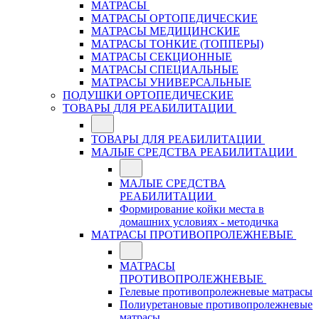
МАТРАСЫ
МАТРАСЫ ОРТОПЕДИЧЕСКИЕ
МАТРАСЫ МЕДИЦИНСКИЕ
МАТРАСЫ ТОНКИЕ (ТОППЕРЫ)
МАТРАСЫ СЕКЦИОННЫЕ
МАТРАСЫ СПЕЦИАЛЬНЫЕ
МАТРАСЫ УНИВЕРСАЛЬНЫЕ
ПОДУШКИ ОРТОПЕДИЧЕСКИЕ
ТОВАРЫ ДЛЯ РЕАБИЛИТАЦИИ
ТОВАРЫ ДЛЯ РЕАБИЛИТАЦИИ
МАЛЫЕ СРЕДСТВА РЕАБИЛИТАЦИИ
МАЛЫЕ СРЕДСТВА
РЕАБИЛИТАЦИИ
Формирование койки места в
домашних условиях - методичка
МАТРАСЫ ПРОТИВОПРОЛЕЖНЕВЫЕ
МАТРАСЫ
ПРОТИВОПРОЛЕЖНЕВЫЕ
Гелевые противопролежневые матрасы
Полиуретановые противопролежневые
матрасы