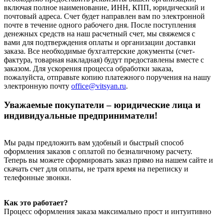
включая полное наименование, ИНН, КПП, юридический и
почтовый адреса. Счет будет направлен вам по электронной
почте в течение одного рабочего дня. После поступления
денежных средств на наш расчетный счет, мы свяжемся с
вами для подтверждения оплаты и организации доставки
заказа. Все необходимые бухгалтерские документы (счет-
фактура, товарная накладная) будут предоставлены вместе с
заказом. Для ускорения процесса обработки заказа,
пожалуйста, отправьте копию платежного поручения на нашу
электронную почту
office@vitsyan.ru
.
Уважаемые покупатели – юридические лица и
индивидуальные предприниматели!
Мы рады предложить вам удобный и быстрый способ
оформления заказов с оплатой по безналичному расчету.
Теперь вы можете сформировать заказ прямо на нашем сайте и
скачать счет для оплаты, не тратя время на переписку и
телефонные звонки.
Как это работает?
Процесс оформления заказа максимально прост и интуитивно