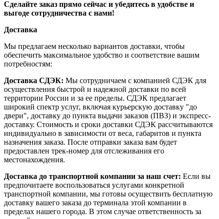
Сделайте заказ прямо сейчас и убедитесь в удобстве и
выгоде сотрудничества с нами!
Доставка
Мы предлагаем несколько вариантов доставки, чтобы
обеспечить максимальное удобство и соответствие вашим
потребностям:
Доставка СДЭК:
Мы сотрудничаем с компанией СДЭК для
осуществления быстрой и надежной доставки по всей
территории России и за ее пределы. СДЭК предлагает
широкий спектр услуг, включая курьерскую доставку "до
двери", доставку до пункта выдачи заказов (ПВЗ) и экспресс-
доставку. Стоимость и сроки доставки СДЭК рассчитываются
индивидуально в зависимости от веса, габаритов и пункта
назначения заказа. После отправки заказа вам будет
предоставлен трек-номер для отслеживания его
местонахождения.
Доставка до транспортной компании за наш счет:
Если вы
предпочитаете воспользоваться услугами конкретной
транспортной компании, мы готовы осуществить бесплатную
доставку вашего заказа до терминала этой компании в
пределах нашего города. В этом случае ответственность за