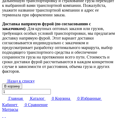
дальнейшую транспортировку и страхование груза переходит
к выбранной вами транспортной компании. Пожалуйста,
укажите название транспортной компании и адрес ее
терминала при оформлении заказа.
Доставка напрямую фурой (по согласованию с
заказчиком)
: Для крупных оптовых заказов или грузов,
требующих особых условий транспортировки, мы предлагаем
доставку напрямую фурой. Этот вариант доставки
согласовывается индивидуально с заказчиком и
предусматривает разработку оптимального маршрута, выбор
подходящего транспортного средства и обеспечение
сохранности груза на протяжении всего пути. Стоимость и
сроки доставки фурой рассчитываются в каждом конкретном
случае в зависимости от расстояния, объема груза и других
факторов.
Назад к списку
В корзину
Главная
Каталог
0
Корзина
0
Избранные
Кабинет
0
Сравнение
Матрасы