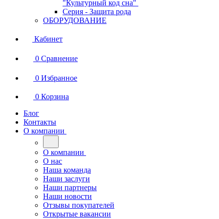
"Культурный код сна"
Серия - Защита рода
ОБОРУДОВАНИЕ
Кабинет
0
Сравнение
0
Избранное
0
Корзина
Блог
Контакты
О компании
О компании
О нас
Наша команда
Наши заслуги
Наши партнеры
Наши новости
Отзывы покупателей
Открытые вакансии