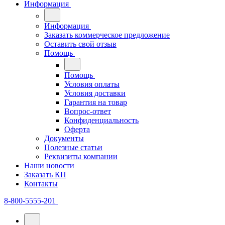
Информация
Информация
Заказать коммерческое предложение
Оставить свой отзыв
Помощь
Помощь
Условия оплаты
Условия доставки
Гарантия на товар
Вопрос-ответ
Конфиденциальность
Оферта
Документы
Полезные статьи
Реквизиты компании
Наши новости
Заказать КП
Контакты
8-800-5555-201