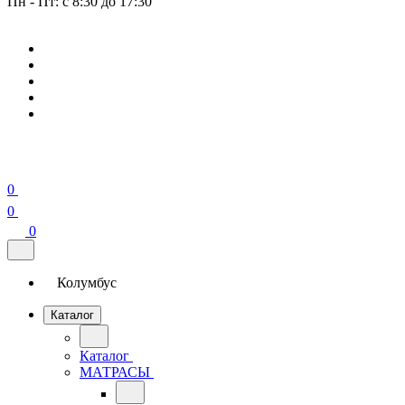
Пн - Пт: с 8:30 до 17:30
0
0
0
Колумбус
Каталог
Каталог
МАТРАСЫ