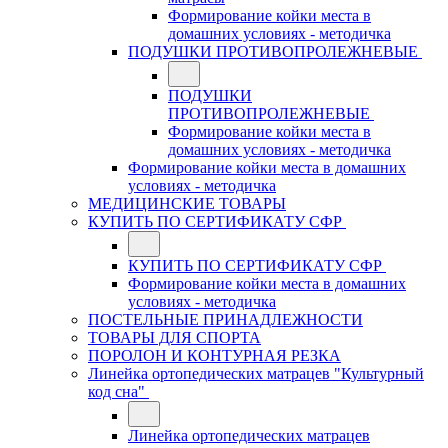
Формирование койки места в
домашних условиях - методичка
ПОДУШКИ ПРОТИВОПРОЛЕЖНЕВЫЕ
ПОДУШКИ
ПРОТИВОПРОЛЕЖНЕВЫЕ
Формирование койки места в
домашних условиях - методичка
Формирование койки места в домашних
условиях - методичка
МЕДИЦИНСКИЕ ТОВАРЫ
КУПИТЬ ПО СЕРТИФИКАТУ СФР
КУПИТЬ ПО СЕРТИФИКАТУ СФР
Формирование койки места в домашних
условиях - методичка
ПОСТЕЛЬНЫЕ ПРИНАДЛЕЖНОСТИ
ТОВАРЫ ДЛЯ СПОРТА
ПОРОЛОН И КОНТУРНАЯ РЕЗКА
Линейка ортопедических матрацев "Культурный
код сна"
Линейка ортопедических матрацев