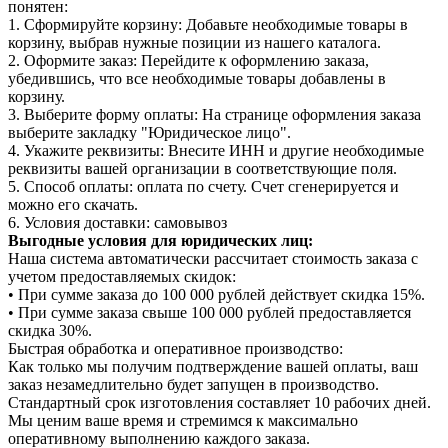
понятен:
1. Сформируйте корзину: Добавьте необходимые товары в
корзину, выбрав нужные позиции из нашего каталога.
2. Оформите заказ: Перейдите к оформлению заказа,
убедившись, что все необходимые товары добавлены в
корзину.
3. Выберите форму оплаты: На странице оформления заказа
выберите закладку "Юридическое лицо".
4. Укажите реквизиты: Внесите ИНН и другие необходимые
реквизиты вашей организации в соответствующие поля.
5. Способ оплаты: оплата по счету. Счет сгенерируется и
можно его скачать.
6. Условия доставки: самовывоз
Выгодные условия для юридических лиц:
Наша система автоматически рассчитает стоимость заказа с
учетом предоставляемых скидок:
• При сумме заказа до 100 000 рублей действует скидка 15%.
• При сумме заказа свыше 100 000 рублей предоставляется
скидка 30%.
Быстрая обработка и оперативное производство:
Как только мы получим подтверждение вашей оплаты, ваш
заказ незамедлительно будет запущен в производство.
Стандартный срок изготовления составляет 10 рабочих дней.
Мы ценим ваше время и стремимся к максимально
оперативному выполнению каждого заказа.