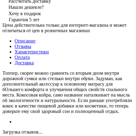
Рассчитать доставку
Нашли дешевле?
Хочу в подарок
Гарантия 5 лет
Цена действительна только для интернет-магазина и может
отличаться от цен в розничных магазинах
Описание
Отзывы
Характеристики
Оплата
Доставка
Топпер, скорее можно сравнить со вторым дном внутри
дорожной сумки или стельки внутри обуви. Задуман, как
дополнительный аксессуар к основному матрасу для
бОльшего комфорта и улучшения общих свойств спального
места. Кокосовая койра, само название наталкивает на мысль
об экологичности и натуральности. Если раньше употребляли
кокос в качестве пищевой добавки или косметики, то теперь
доверьте ему свой здоровый сон и полноценный отдых.
Загрузка отзывов...