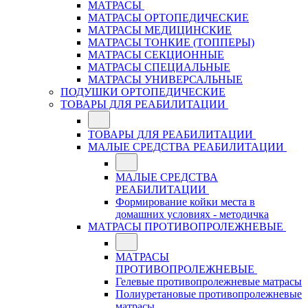
МАТРАСЫ
МАТРАСЫ ОРТОПЕДИЧЕСКИЕ
МАТРАСЫ МЕДИЦИНСКИЕ
МАТРАСЫ ТОНКИЕ (ТОППЕРЫ)
МАТРАСЫ СЕКЦИОННЫЕ
МАТРАСЫ СПЕЦИАЛЬНЫЕ
МАТРАСЫ УНИВЕРСАЛЬНЫЕ
ПОДУШКИ ОРТОПЕДИЧЕСКИЕ
ТОВАРЫ ДЛЯ РЕАБИЛИТАЦИИ
ТОВАРЫ ДЛЯ РЕАБИЛИТАЦИИ
МАЛЫЕ СРЕДСТВА РЕАБИЛИТАЦИИ
МАЛЫЕ СРЕДСТВА
РЕАБИЛИТАЦИИ
Формирование койки места в
домашних условиях - методичка
МАТРАСЫ ПРОТИВОПРОЛЕЖНЕВЫЕ
МАТРАСЫ
ПРОТИВОПРОЛЕЖНЕВЫЕ
Гелевые противопролежневые матрасы
Полиуретановые противопролежневые
матрасы