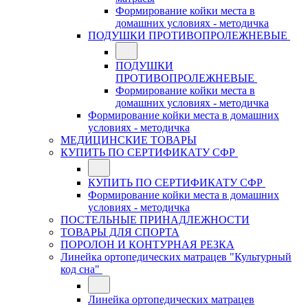
Формирование койки места в
домашних условиях - методичка
ПОДУШКИ ПРОТИВОПРОЛЕЖНЕВЫЕ
ПОДУШКИ
ПРОТИВОПРОЛЕЖНЕВЫЕ
Формирование койки места в
домашних условиях - методичка
Формирование койки места в домашних
условиях - методичка
МЕДИЦИНСКИЕ ТОВАРЫ
КУПИТЬ ПО СЕРТИФИКАТУ СФР
КУПИТЬ ПО СЕРТИФИКАТУ СФР
Формирование койки места в домашних
условиях - методичка
ПОСТЕЛЬНЫЕ ПРИНАДЛЕЖНОСТИ
ТОВАРЫ ДЛЯ СПОРТА
ПОРОЛОН И КОНТУРНАЯ РЕЗКА
Линейка ортопедических матрацев "Культурный
код сна"
Линейка ортопедических матрацев