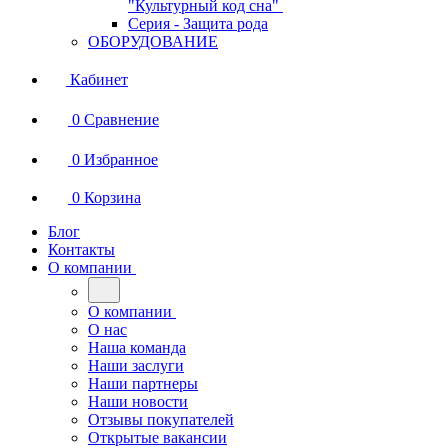
"Культурный код сна"
Серия - Защита рода
ОБОРУДОВАНИЕ
Кабинет
0
Сравнение
0
Избранное
0
Корзина
Блог
Контакты
О компании
О компании
О нас
Наша команда
Наши заслуги
Наши партнеры
Наши новости
Отзывы покупателей
Открытые вакансии