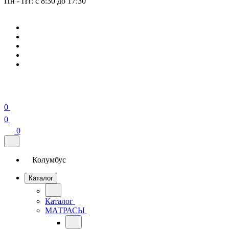
Пн - Пт: с 8:30 до 17:30
0
0
0
Колумбус
Каталог
Каталог
МАТРАСЫ