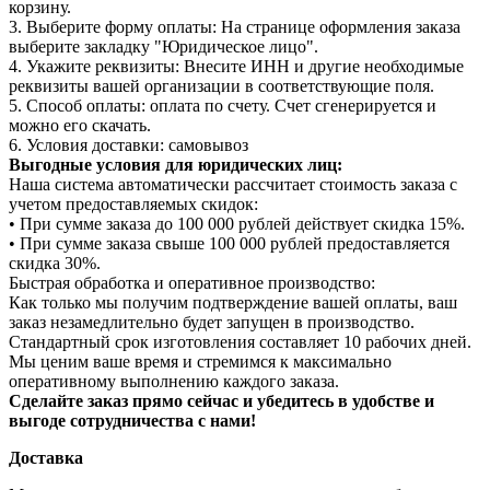
корзину.
3. Выберите форму оплаты: На странице оформления заказа
выберите закладку "Юридическое лицо".
4. Укажите реквизиты: Внесите ИНН и другие необходимые
реквизиты вашей организации в соответствующие поля.
5. Способ оплаты: оплата по счету. Счет сгенерируется и
можно его скачать.
6. Условия доставки: самовывоз
Выгодные условия для юридических лиц:
Наша система автоматически рассчитает стоимость заказа с
учетом предоставляемых скидок:
• При сумме заказа до 100 000 рублей действует скидка 15%.
• При сумме заказа свыше 100 000 рублей предоставляется
скидка 30%.
Быстрая обработка и оперативное производство:
Как только мы получим подтверждение вашей оплаты, ваш
заказ незамедлительно будет запущен в производство.
Стандартный срок изготовления составляет 10 рабочих дней.
Мы ценим ваше время и стремимся к максимально
оперативному выполнению каждого заказа.
Сделайте заказ прямо сейчас и убедитесь в удобстве и
выгоде сотрудничества с нами!
Доставка