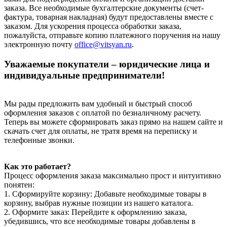
заказа. Все необходимые бухгалтерские документы (счет-
фактура, товарная накладная) будут предоставлены вместе с
заказом. Для ускорения процесса обработки заказа,
пожалуйста, отправьте копию платежного поручения на нашу
электронную почту
office@vitsyan.ru
.
Уважаемые покупатели – юридические лица и
индивидуальные предприниматели!
Мы рады предложить вам удобный и быстрый способ
оформления заказов с оплатой по безналичному расчету.
Теперь вы можете сформировать заказ прямо на нашем сайте и
скачать счет для оплаты, не тратя время на переписку и
телефонные звонки.
Как это работает?
Процесс оформления заказа максимально прост и интуитивно
понятен:
1. Сформируйте корзину: Добавьте необходимые товары в
корзину, выбрав нужные позиции из нашего каталога.
2. Оформите заказ: Перейдите к оформлению заказа,
убедившись, что все необходимые товары добавлены в