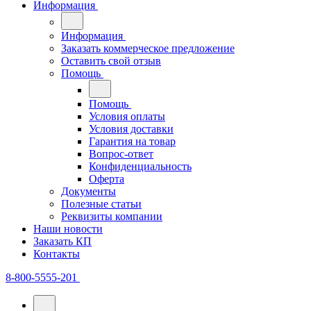
Информация
Информация
Заказать коммерческое предложение
Оставить свой отзыв
Помощь
Помощь
Условия оплаты
Условия доставки
Гарантия на товар
Вопрос-ответ
Конфиденциальность
Оферта
Документы
Полезные статьи
Реквизиты компании
Наши новости
Заказать КП
Контакты
8-800-5555-201