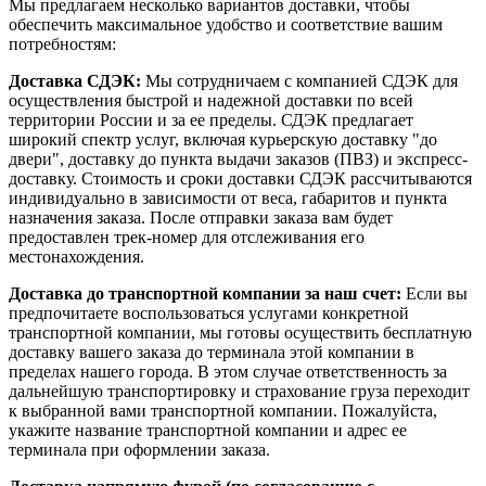
Мы предлагаем несколько вариантов доставки, чтобы
обеспечить максимальное удобство и соответствие вашим
потребностям:
Доставка СДЭК:
Мы сотрудничаем с компанией СДЭК для
осуществления быстрой и надежной доставки по всей
территории России и за ее пределы. СДЭК предлагает
широкий спектр услуг, включая курьерскую доставку "до
двери", доставку до пункта выдачи заказов (ПВЗ) и экспресс-
доставку. Стоимость и сроки доставки СДЭК рассчитываются
индивидуально в зависимости от веса, габаритов и пункта
назначения заказа. После отправки заказа вам будет
предоставлен трек-номер для отслеживания его
местонахождения.
Доставка до транспортной компании за наш счет:
Если вы
предпочитаете воспользоваться услугами конкретной
транспортной компании, мы готовы осуществить бесплатную
доставку вашего заказа до терминала этой компании в
пределах нашего города. В этом случае ответственность за
дальнейшую транспортировку и страхование груза переходит
к выбранной вами транспортной компании. Пожалуйста,
укажите название транспортной компании и адрес ее
терминала при оформлении заказа.