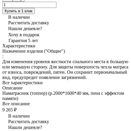
Купить в 1 клик
В наличии
Рассчитать доставку
Нашли дешевле?
Хочу в подарок
Гарантия 5 лет
Характеристики
Назначение изделия ("Общие")
:
Для изменения уровеня жесткости спального места в большую
или меньшую сторону. Для защиты поверхность чехла матраса
от износа, повреждений, пятен. Он сохранит первоначальный
вид, предупредит появление загрязнений.
Все характеристики
Описание
Наматрасник (топпер) (р.2000*1600*40 мм, пена с эффектом
памяти)
Все описание
9 265 ₽
В наличии
Рассчитать доставку
Нашли дешевле?