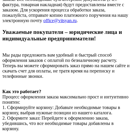
фактура, товарная накладная) будут предоставлены вместе с
заказом. Для ускорения процесса обработки заказа,
пожалуйста, отправьте копию платежного поручения на нашу
электронную почту
office@vitsyan.ru
.
Уважаемые покупатели – юридические лица и
индивидуальные предприниматели!
Мы рады предложить вам удобный и быстрый способ
оформления заказов с оплатой по безналичному расчету.
Теперь вы можете сформировать заказ прямо на нашем сайте и
скачать счет для оплаты, не тратя время на переписку и
телефонные звонки.
Как это работает?
Процесс оформления заказа максимально прост и интуитивно
понятен:
1. Сформируйте корзину: Добавьте необходимые товары в
корзину, выбрав нужные позиции из нашего каталога.
2. Оформите заказ: Перейдите к оформлению заказа,
убедившись, что все необходимые товары добавлены в
корзину.