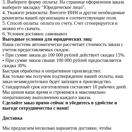
3. Выберите форму оплаты: На странице оформления заказа
выберите закладку "Юридическое лицо".
4. Укажите реквизиты: Внесите ИНН и другие необходимые
реквизиты вашей организации в соответствующие поля.
5. Способ оплаты: оплата по счету. Счет сгенерируется и
можно его скачать.
6. Условия доставки: самовывоз
Выгодные условия для юридических лиц:
Наша система автоматически рассчитает стоимость заказа с
учетом предоставляемых скидок:
• При сумме заказа до 100 000 рублей действует скидка 15%.
• При сумме заказа свыше 100 000 рублей предоставляется
скидка 30%.
Быстрая обработка и оперативное производство:
Как только мы получим подтверждение вашей оплаты, ваш
заказ незамедлительно будет запущен в производство.
Стандартный срок изготовления составляет 10 рабочих дней.
Мы ценим ваше время и стремимся к максимально
оперативному выполнению каждого заказа.
Сделайте заказ прямо сейчас и убедитесь в удобстве и
выгоде сотрудничества с нами!
Доставка
Мы предлагаем несколько вариантов доставки, чтобы