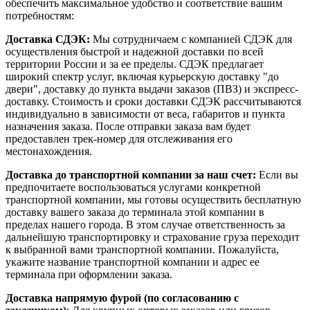
обеспечить максимальное удобство и соответствие вашим
потребностям:
Доставка СДЭК:
Мы сотрудничаем с компанией СДЭК для
осуществления быстрой и надежной доставки по всей
территории России и за ее пределы. СДЭК предлагает
широкий спектр услуг, включая курьерскую доставку "до
двери", доставку до пункта выдачи заказов (ПВЗ) и экспресс-
доставку. Стоимость и сроки доставки СДЭК рассчитываются
индивидуально в зависимости от веса, габаритов и пункта
назначения заказа. После отправки заказа вам будет
предоставлен трек-номер для отслеживания его
местонахождения.
Доставка до транспортной компании за наш счет:
Если вы
предпочитаете воспользоваться услугами конкретной
транспортной компании, мы готовы осуществить бесплатную
доставку вашего заказа до терминала этой компании в
пределах нашего города. В этом случае ответственность за
дальнейшую транспортировку и страхование груза переходит
к выбранной вами транспортной компании. Пожалуйста,
укажите название транспортной компании и адрес ее
терминала при оформлении заказа.
Доставка напрямую фурой (по согласованию с