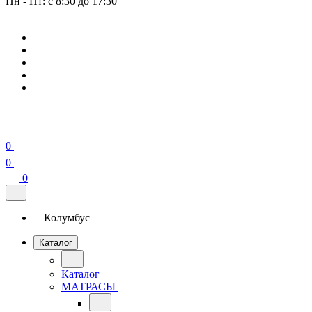
Пн - Пт: с 8:30 до 17:30
0
0
0
Колумбус
Каталог
Каталог
МАТРАСЫ