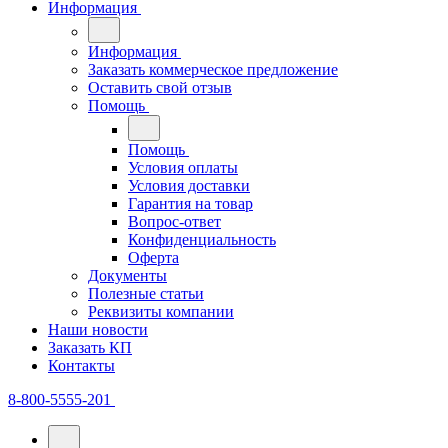
Информация
Информация
Заказать коммерческое предложение
Оставить свой отзыв
Помощь
Помощь
Условия оплаты
Условия доставки
Гарантия на товар
Вопрос-ответ
Конфиденциальность
Оферта
Документы
Полезные статьи
Реквизиты компании
Наши новости
Заказать КП
Контакты
8-800-5555-201