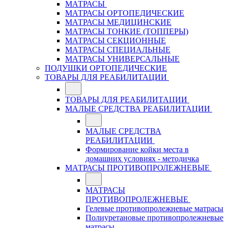
МАТРАСЫ
МАТРАСЫ ОРТОПЕДИЧЕСКИЕ
МАТРАСЫ МЕДИЦИНСКИЕ
МАТРАСЫ ТОНКИЕ (ТОППЕРЫ)
МАТРАСЫ СЕКЦИОННЫЕ
МАТРАСЫ СПЕЦИАЛЬНЫЕ
МАТРАСЫ УНИВЕРСАЛЬНЫЕ
ПОДУШКИ ОРТОПЕДИЧЕСКИЕ
ТОВАРЫ ДЛЯ РЕАБИЛИТАЦИИ
ТОВАРЫ ДЛЯ РЕАБИЛИТАЦИИ
МАЛЫЕ СРЕДСТВА РЕАБИЛИТАЦИИ
МАЛЫЕ СРЕДСТВА
РЕАБИЛИТАЦИИ
Формирование койки места в
домашних условиях - методичка
МАТРАСЫ ПРОТИВОПРОЛЕЖНЕВЫЕ
МАТРАСЫ
ПРОТИВОПРОЛЕЖНЕВЫЕ
Гелевые противопролежневые матрасы
Полиуретановые противопролежневые
матрасы