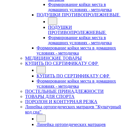
Формирование койки места в
домашних условиях - методичка
ПОДУШКИ ПРОТИВОПРОЛЕЖНЕВЫЕ
ПОДУШКИ
ПРОТИВОПРОЛЕЖНЕВЫЕ
Формирование койки места в
домашних условиях - методичка
Формирование койки места в домашних
условиях - методичка
МЕДИЦИНСКИЕ ТОВАРЫ
КУПИТЬ ПО СЕРТИФИКАТУ СФР
КУПИТЬ ПО СЕРТИФИКАТУ СФР
Формирование койки места в домашних
условиях - методичка
ПОСТЕЛЬНЫЕ ПРИНАДЛЕЖНОСТИ
ТОВАРЫ ДЛЯ СПОРТА
ПОРОЛОН И КОНТУРНАЯ РЕЗКА
Линейка ортопедических матрацев "Культурный
код сна"
Линейка ортопедических матрацев