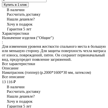
Купить в 1 клик
В наличии
Рассчитать доставку
Нашли дешевле?
Хочу в подарок
Гарантия 5 лет
Характеристики
Назначение изделия ("Общие")
:
Для изменения уровеня жесткости спального места в большую
или меньшую сторону. Для защиты поверхность чехла матраса
от износа, повреждений, пятен. Он сохранит первоначальный
вид, предупредит появление загрязнений.
Все характеристики
Описание
Наматрасник (топпер) (р.2000*1600*30 мм, латексом)
Все описание
13 116 ₽
В наличии
Рассчитать доставку
Нашли дешевле?
Хочу в подарок
Гарантия 5 лет