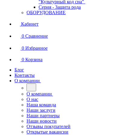
"Культурный код сна"
Серия - Защита рода
ОБОРУДОВАНИЕ
Кабинет
0
Сравнение
0
Избранное
0
Корзина
Блог
Контакты
О компании
О компании
О нас
Наша команда
Наши заслуги
Наши партнеры
Наши новости
Отзывы покупателей
Открытые вакансии