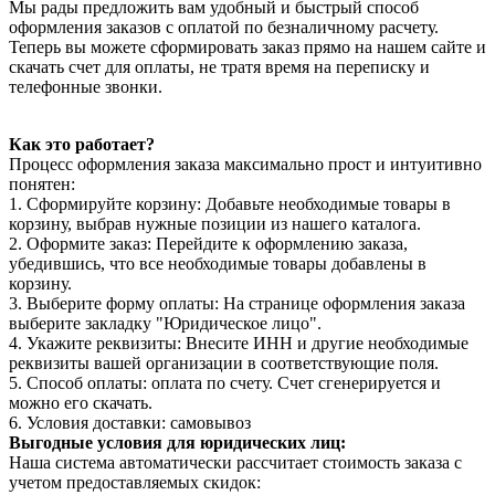
Мы рады предложить вам удобный и быстрый способ
оформления заказов с оплатой по безналичному расчету.
Теперь вы можете сформировать заказ прямо на нашем сайте и
скачать счет для оплаты, не тратя время на переписку и
телефонные звонки.
Как это работает?
Процесс оформления заказа максимально прост и интуитивно
понятен:
1. Сформируйте корзину: Добавьте необходимые товары в
корзину, выбрав нужные позиции из нашего каталога.
2. Оформите заказ: Перейдите к оформлению заказа,
убедившись, что все необходимые товары добавлены в
корзину.
3. Выберите форму оплаты: На странице оформления заказа
выберите закладку "Юридическое лицо".
4. Укажите реквизиты: Внесите ИНН и другие необходимые
реквизиты вашей организации в соответствующие поля.
5. Способ оплаты: оплата по счету. Счет сгенерируется и
можно его скачать.
6. Условия доставки: самовывоз
Выгодные условия для юридических лиц:
Наша система автоматически рассчитает стоимость заказа с
учетом предоставляемых скидок: