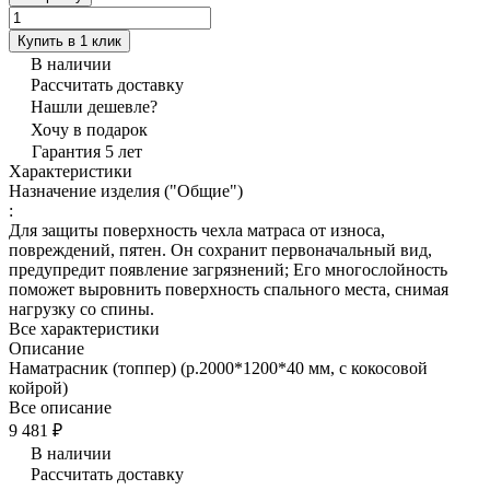
Купить в 1 клик
В наличии
Рассчитать доставку
Нашли дешевле?
Хочу в подарок
Гарантия 5 лет
Характеристики
Назначение изделия ("Общие")
:
Для защиты поверхность чехла матраса от износа,
повреждений, пятен. Он сохранит первоначальный вид,
предупредит появление загрязнений; Его многослойность
поможет выровнить поверхность спального места, снимая
нагрузку со спины.
Все характеристики
Описание
Наматрасник (топпер) (р.2000*1200*40 мм, с кокосовой
койрой)
Все описание
9 481 ₽
В наличии
Рассчитать доставку