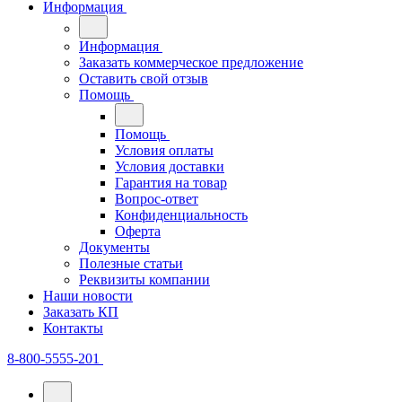
Информация
Информация
Заказать коммерческое предложение
Оставить свой отзыв
Помощь
Помощь
Условия оплаты
Условия доставки
Гарантия на товар
Вопрос-ответ
Конфиденциальность
Оферта
Документы
Полезные статьи
Реквизиты компании
Наши новости
Заказать КП
Контакты
8-800-5555-201