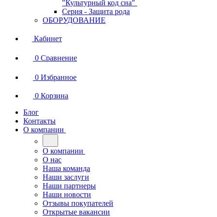
"Культурный код сна"
Серия - Защита рода
ОБОРУДОВАНИЕ
Кабинет
0
Сравнение
0
Избранное
0
Корзина
Блог
Контакты
О компании
О компании
О нас
Наша команда
Наши заслуги
Наши партнеры
Наши новости
Отзывы покупателей
Открытые вакансии