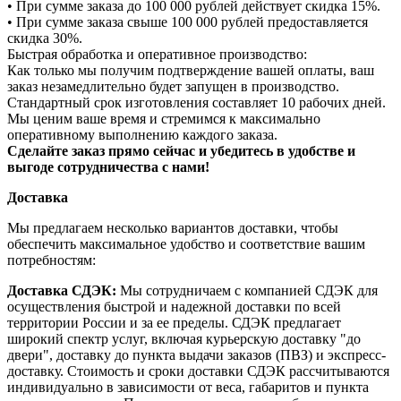
• При сумме заказа до 100 000 рублей действует скидка 15%.
• При сумме заказа свыше 100 000 рублей предоставляется
скидка 30%.
Быстрая обработка и оперативное производство:
Как только мы получим подтверждение вашей оплаты, ваш
заказ незамедлительно будет запущен в производство.
Стандартный срок изготовления составляет 10 рабочих дней.
Мы ценим ваше время и стремимся к максимально
оперативному выполнению каждого заказа.
Сделайте заказ прямо сейчас и убедитесь в удобстве и
выгоде сотрудничества с нами!
Доставка
Мы предлагаем несколько вариантов доставки, чтобы
обеспечить максимальное удобство и соответствие вашим
потребностям:
Доставка СДЭК:
Мы сотрудничаем с компанией СДЭК для
осуществления быстрой и надежной доставки по всей
территории России и за ее пределы. СДЭК предлагает
широкий спектр услуг, включая курьерскую доставку "до
двери", доставку до пункта выдачи заказов (ПВЗ) и экспресс-
доставку. Стоимость и сроки доставки СДЭК рассчитываются
индивидуально в зависимости от веса, габаритов и пункта