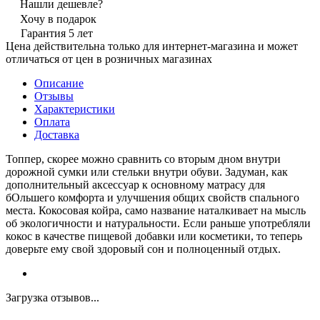
Нашли дешевле?
Хочу в подарок
Гарантия 5 лет
Цена действительна только для интернет-магазина и может
отличаться от цен в розничных магазинах
Описание
Отзывы
Характеристики
Оплата
Доставка
Топпер, скорее можно сравнить со вторым дном внутри
дорожной сумки или стельки внутри обуви. Задуман, как
дополнительный аксессуар к основному матрасу для
бОльшего комфорта и улучшения общих свойств спального
места. Кокосовая койра, само название наталкивает на мысль
об экологичности и натуральности. Если раньше употребляли
кокос в качестве пищевой добавки или косметики, то теперь
доверьте ему свой здоровый сон и полноценный отдых.
Загрузка отзывов...