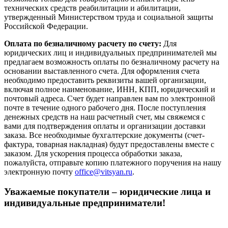
технических средств реабилитации и абилитации,
утвержденный Министерством труда и социальной защиты
Российской Федерации.
Оплата по безналичному расчету по счету:
Для
юридических лиц и индивидуальных предпринимателей мы
предлагаем возможность оплаты по безналичному расчету на
основании выставленного счета. Для оформления счета
необходимо предоставить реквизиты вашей организации,
включая полное наименование, ИНН, КПП, юридический и
почтовый адреса. Счет будет направлен вам по электронной
почте в течение одного рабочего дня. После поступления
денежных средств на наш расчетный счет, мы свяжемся с
вами для подтверждения оплаты и организации доставки
заказа. Все необходимые бухгалтерские документы (счет-
фактура, товарная накладная) будут предоставлены вместе с
заказом. Для ускорения процесса обработки заказа,
пожалуйста, отправьте копию платежного поручения на нашу
электронную почту
office@vitsyan.ru
.
Уважаемые покупатели – юридические лица и
индивидуальные предприниматели!