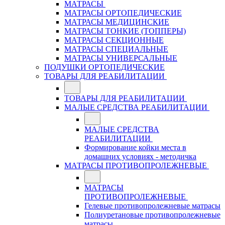
МАТРАСЫ
МАТРАСЫ ОРТОПЕДИЧЕСКИЕ
МАТРАСЫ МЕДИЦИНСКИЕ
МАТРАСЫ ТОНКИЕ (ТОППЕРЫ)
МАТРАСЫ СЕКЦИОННЫЕ
МАТРАСЫ СПЕЦИАЛЬНЫЕ
МАТРАСЫ УНИВЕРСАЛЬНЫЕ
ПОДУШКИ ОРТОПЕДИЧЕСКИЕ
ТОВАРЫ ДЛЯ РЕАБИЛИТАЦИИ
ТОВАРЫ ДЛЯ РЕАБИЛИТАЦИИ
МАЛЫЕ СРЕДСТВА РЕАБИЛИТАЦИИ
МАЛЫЕ СРЕДСТВА
РЕАБИЛИТАЦИИ
Формирование койки места в
домашних условиях - методичка
МАТРАСЫ ПРОТИВОПРОЛЕЖНЕВЫЕ
МАТРАСЫ
ПРОТИВОПРОЛЕЖНЕВЫЕ
Гелевые противопролежневые матрасы
Полиуретановые противопролежневые
матрасы