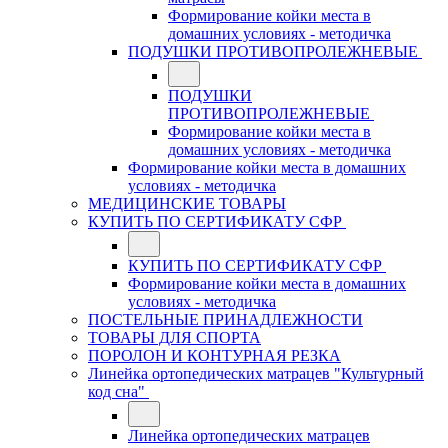
Формирование койки места в
домашних условиях - методичка
ПОДУШКИ ПРОТИВОПРОЛЕЖНЕВЫЕ
ПОДУШКИ
ПРОТИВОПРОЛЕЖНЕВЫЕ
Формирование койки места в
домашних условиях - методичка
Формирование койки места в домашних
условиях - методичка
МЕДИЦИНСКИЕ ТОВАРЫ
КУПИТЬ ПО СЕРТИФИКАТУ СФР
КУПИТЬ ПО СЕРТИФИКАТУ СФР
Формирование койки места в домашних
условиях - методичка
ПОСТЕЛЬНЫЕ ПРИНАДЛЕЖНОСТИ
ТОВАРЫ ДЛЯ СПОРТА
ПОРОЛОН И КОНТУРНАЯ РЕЗКА
Линейка ортопедических матрацев "Культурный
код сна"
Линейка ортопедических матрацев