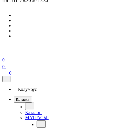
Пн - Пт: с 8:30 до 17:30
0
0
0
Колумбус
Каталог
Каталог
МАТРАСЫ