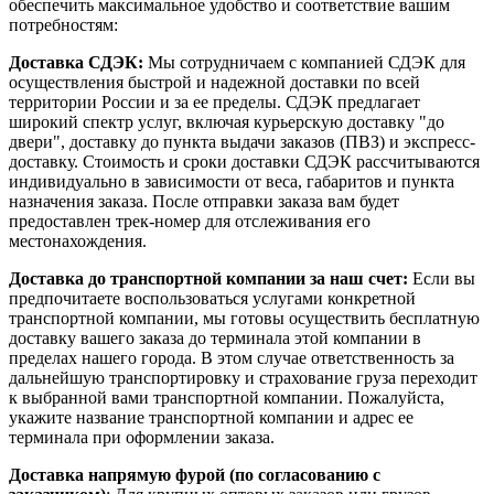
обеспечить максимальное удобство и соответствие вашим
потребностям:
Доставка СДЭК:
Мы сотрудничаем с компанией СДЭК для
осуществления быстрой и надежной доставки по всей
территории России и за ее пределы. СДЭК предлагает
широкий спектр услуг, включая курьерскую доставку "до
двери", доставку до пункта выдачи заказов (ПВЗ) и экспресс-
доставку. Стоимость и сроки доставки СДЭК рассчитываются
индивидуально в зависимости от веса, габаритов и пункта
назначения заказа. После отправки заказа вам будет
предоставлен трек-номер для отслеживания его
местонахождения.
Доставка до транспортной компании за наш счет:
Если вы
предпочитаете воспользоваться услугами конкретной
транспортной компании, мы готовы осуществить бесплатную
доставку вашего заказа до терминала этой компании в
пределах нашего города. В этом случае ответственность за
дальнейшую транспортировку и страхование груза переходит
к выбранной вами транспортной компании. Пожалуйста,
укажите название транспортной компании и адрес ее
терминала при оформлении заказа.
Доставка напрямую фурой (по согласованию с