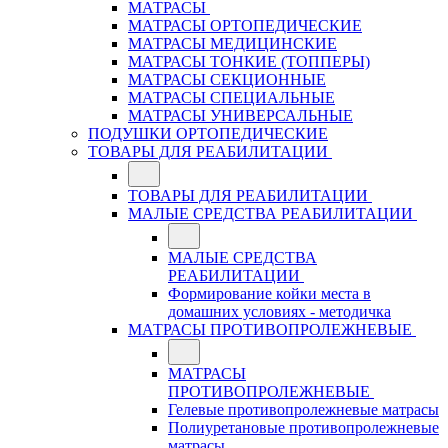
МАТРАСЫ
МАТРАСЫ ОРТОПЕДИЧЕСКИЕ
МАТРАСЫ МЕДИЦИНСКИЕ
МАТРАСЫ ТОНКИЕ (ТОППЕРЫ)
МАТРАСЫ СЕКЦИОННЫЕ
МАТРАСЫ СПЕЦИАЛЬНЫЕ
МАТРАСЫ УНИВЕРСАЛЬНЫЕ
ПОДУШКИ ОРТОПЕДИЧЕСКИЕ
ТОВАРЫ ДЛЯ РЕАБИЛИТАЦИИ
ТОВАРЫ ДЛЯ РЕАБИЛИТАЦИИ
МАЛЫЕ СРЕДСТВА РЕАБИЛИТАЦИИ
МАЛЫЕ СРЕДСТВА
РЕАБИЛИТАЦИИ
Формирование койки места в
домашних условиях - методичка
МАТРАСЫ ПРОТИВОПРОЛЕЖНЕВЫЕ
МАТРАСЫ
ПРОТИВОПРОЛЕЖНЕВЫЕ
Гелевые противопролежневые матрасы
Полиуретановые противопролежневые
матрасы