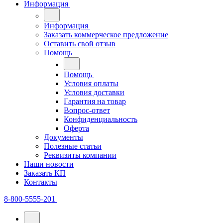
Информация
Информация
Заказать коммерческое предложение
Оставить свой отзыв
Помощь
Помощь
Условия оплаты
Условия доставки
Гарантия на товар
Вопрос-ответ
Конфиденциальность
Оферта
Документы
Полезные статьи
Реквизиты компании
Наши новости
Заказать КП
Контакты
8-800-5555-201