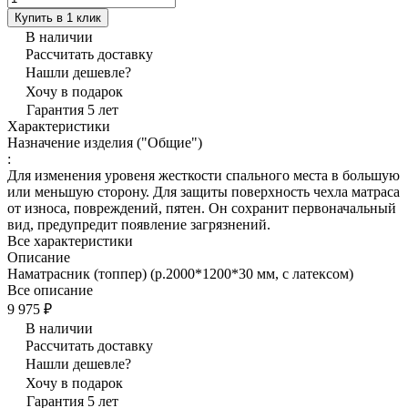
Купить в 1 клик
В наличии
Рассчитать доставку
Нашли дешевле?
Хочу в подарок
Гарантия 5 лет
Характеристики
Назначение изделия ("Общие")
:
Для изменения уровеня жесткости спального места в большую
или меньшую сторону. Для защиты поверхность чехла матраса
от износа, повреждений, пятен. Он сохранит первоначальный
вид, предупредит появление загрязнений.
Все характеристики
Описание
Наматрасник (топпер) (р.2000*1200*30 мм, с латексом)
Все описание
9 975 ₽
В наличии
Рассчитать доставку
Нашли дешевле?
Хочу в подарок
Гарантия 5 лет