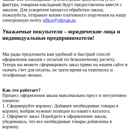
фактура, товарная накладная) будут предоставлены вместе с
заказом. Для ускорения процесса обработки заказа,
пожалуйста, отправьте копию платежного поручения на нашу
электронную почту
office@vitsyan.ru
.
Уважаемые покупатели – юридические лица и
индивидуальные предприниматели!
Мы рады предложить вам удобный и быстрый способ
оформления заказов с оплатой по безналичному расчету.
Теперь вы можете сформировать заказ прямо на нашем сайте и
скачать счет для оплаты, не тратя время на переписку и
телефонные звонки.
Как это работает?
Процесс оформления заказа максимально прост и интуитивно
понятен:
1. Сформируйте корзину: Добавьте необходимые товары в
корзину, выбрав нужные позиции из нашего каталога.
2. Оформите заказ: Перейдите к оформлению заказа,
убедившись, что все необходимые товары добавлены в
корзину.