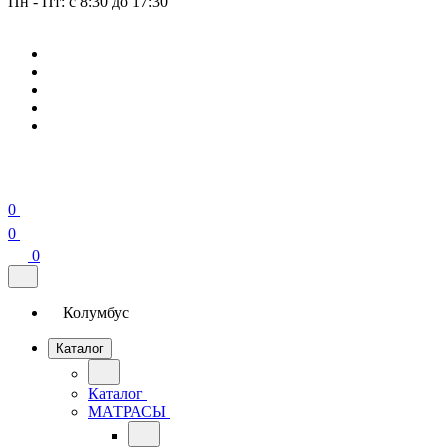
Пн - Пт: с 8:30 до 17:30
0
0
0
Колумбус
Каталог
Каталог
МАТРАСЫ