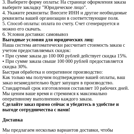
3. Выберите форму оплаты: На странице оформления заказа
выберите закладку "Юридическое лицо".
4. Укажите реквизиты: Внесите ИНН и другие необходимые
реквизиты вашей организации в соответствующие поля.
5. Способ оплаты: оплата по счету. Счет сгенерируется и
можно его скачать.
6. Условия доставки: самовывоз
Выгодные условия для юридических лиц:
Наша система автоматически рассчитает стоимость заказа с
учетом предоставляемых скидок:
• При сумме заказа до 100 000 рублей действует скидка 15%.
• При сумме заказа свыше 100 000 рублей предоставляется
скидка 30%.
Быстрая обработка и оперативное производство:
Как только мы получим подтверждение вашей оплаты, ваш
заказ незамедлительно будет запущен в производство.
Стандартный срок изготовления составляет 10 рабочих дней.
Мы ценим ваше время и стремимся к максимально
оперативному выполнению каждого заказа.
Сделайте заказ прямо сейчас и убедитесь в удобстве и
выгоде сотрудничества с нами!
Доставка
Мы предлагаем несколько вариантов доставки, чтобы