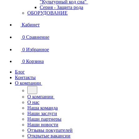
"Культурный код сна"
Серия - Защита рода
ОБОРУДОВАНИЕ
Кабинет
0
Сравнение
0
Избранное
0
Корзина
Блог
Контакты
О компании
О компании
О нас
Наша команда
Наши заслуги
Наши партнеры
Наши новости
Отзывы покупателей
Открытые вакансии