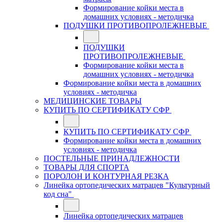
Формирование койки места в
домашних условиях - методичка
ПОДУШКИ ПРОТИВОПРОЛЕЖНЕВЫЕ
ПОДУШКИ
ПРОТИВОПРОЛЕЖНЕВЫЕ
Формирование койки места в
домашних условиях - методичка
Формирование койки места в домашних
условиях - методичка
МЕДИЦИНСКИЕ ТОВАРЫ
КУПИТЬ ПО СЕРТИФИКАТУ СФР
КУПИТЬ ПО СЕРТИФИКАТУ СФР
Формирование койки места в домашних
условиях - методичка
ПОСТЕЛЬНЫЕ ПРИНАДЛЕЖНОСТИ
ТОВАРЫ ДЛЯ СПОРТА
ПОРОЛОН И КОНТУРНАЯ РЕЗКА
Линейка ортопедических матрацев "Культурный
код сна"
Линейка ортопедических матрацев